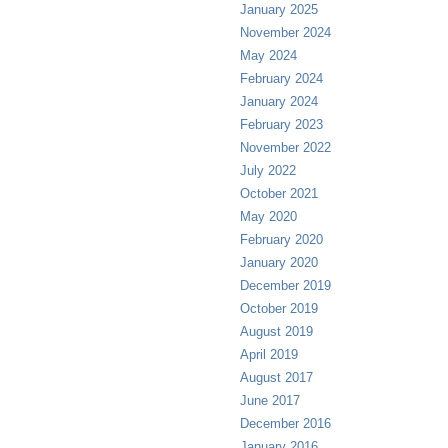
January 2025
November 2024
May 2024
February 2024
January 2024
February 2023
November 2022
July 2022
October 2021
May 2020
February 2020
January 2020
December 2019
October 2019
August 2019
April 2019
August 2017
June 2017
December 2016
January 2016