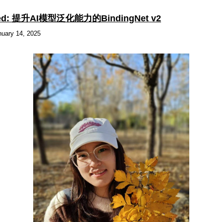
 Need: 提升AI模型泛化能力的BindingNet v2
uary 14, 2025