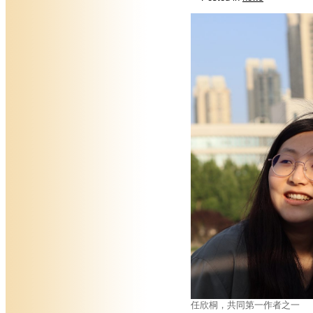
任欣桐，共同第一作者之一