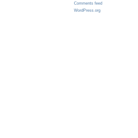
Comments feed
WordPress.org