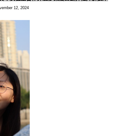
vember 12, 2024