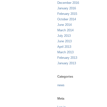
December 2016
January 2016
February 2015
October 2014
June 2014
March 2014
July 2013
June 2013
April 2013
March 2013
February 2013
January 2013
Categories
news
Meta